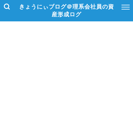
きょうにぃブログ＠理系会社員の資
産形成ログ