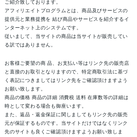
ご紹介致しております。
アフィリエイトプログラムとは、商品及びサービスの
提供元と業務提携を 結び商品やサービスを紹介するイ
ンターネット上のシステムです。
従いまして、当サイトの商品は当サイトが販売してい
る訳ではありません。
お客様ご要望の商 品、お支払い等はリンク先の販売店
と直接のお取引となりますので、特定商取引法に基づ
く表記につきましてはリンク先をご確認頂けますよう
お願い致します。
商品の価格 商品の詳細 消費税 送料 在庫数等の詳細は
時として変わる場合も御座います。
また、返品・返金保証に関しましてもリンク先の販売
元が保証するものです。当サイトだけではなくリンク
先のサイトも良くご確認頂けますようお願い致しま