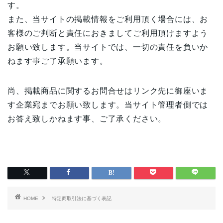
す。
また、当サイトの掲載情報をご利用頂く場合には、お
客様のご判断と責任におきましてご利用頂けますよう
お願い致します。当サイトでは、一切の責任を負いか
ねます事ご了承願います。
尚、掲載商品に関するお問合せはリンク先に御座いま
す企業宛までお願い致します。当サイト管理者側では
お答え致しかねます事、ご了承ください。
HOME
特定商取引法に基づく表記