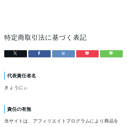
特定商取引法に基づく表記
代表責任者名
きょうにぃ
責任の有無
当サイトは、アフィリエイトプログラムにより商品を