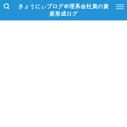
きょうにぃブログ＠理系会社員の資
産形成ログ