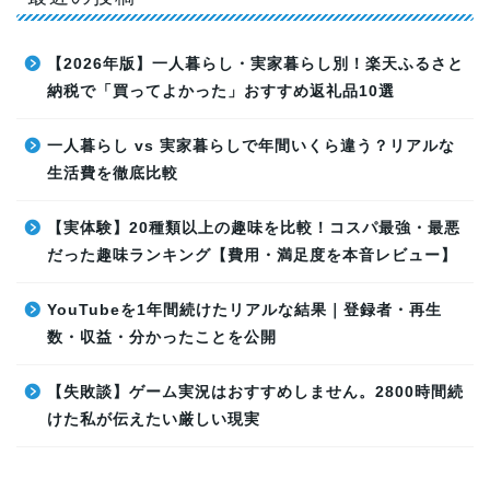
【2026年版】一人暮らし・実家暮らし別！楽天ふるさと
納税で「買ってよかった」おすすめ返礼品10選
一人暮らし vs 実家暮らしで年間いくら違う？リアルな
生活費を徹底比較
【実体験】20種類以上の趣味を比較！コスパ最強・最悪
だった趣味ランキング【費用・満足度を本音レビュー】
YouTubeを1年間続けたリアルな結果｜登録者・再生
数・収益・分かったことを公開
【失敗談】ゲーム実況はおすすめしません。2800時間続
けた私が伝えたい厳しい現実