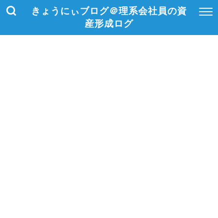
きょうにぃブログ＠理系会社員の資
産形成ログ