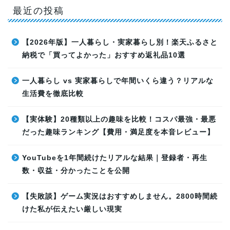
最近の投稿
【2026年版】一人暮らし・実家暮らし別！楽天ふるさと
納税で「買ってよかった」おすすめ返礼品10選
一人暮らし vs 実家暮らしで年間いくら違う？リアルな
生活費を徹底比較
【実体験】20種類以上の趣味を比較！コスパ最強・最悪
だった趣味ランキング【費用・満足度を本音レビュー】
YouTubeを1年間続けたリアルな結果｜登録者・再生
数・収益・分かったことを公開
【失敗談】ゲーム実況はおすすめしません。2800時間続
けた私が伝えたい厳しい現実