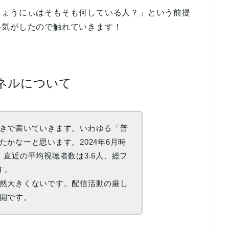
きょうにぃはそもそも何している人？」という前提
い気がしたので触れていきます！
ンネルについて
きで書いていきます。いわゆる「普
かなーと思います。2024年6月時
、直近の平均視聴者数は3.6人、総フ
す。
然大きくないです。配信活動の厳し
開です。