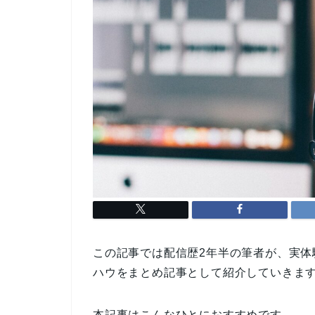
この記事では配信歴2年半の筆者が、実体験
ハウをまとめ記事として紹介していきま
本記事はこんなひとにおすすめです。