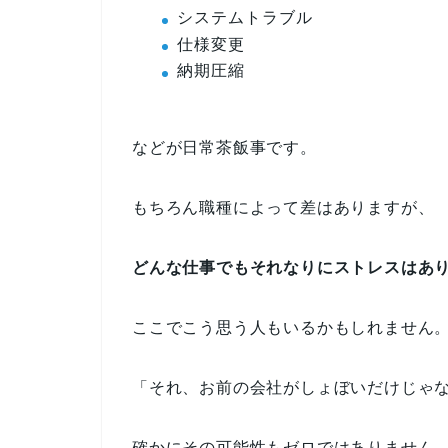
システムトラブル
仕様変更
納期圧縮
などが日常茶飯事です。
もちろん職種によって差はありますが、
どんな仕事でもそれなりにストレスはあ
ここでこう思う人もいるかもしれません
「それ、お前の会社がしょぼいだけじゃ
確かにその可能性もゼロではありません