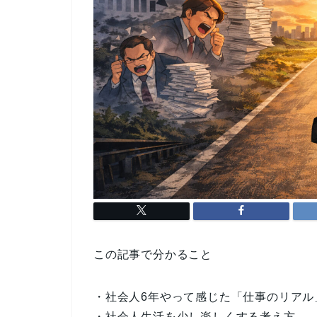
この記事で分かること
・社会人6年やって感じた「仕事のリアル
・社会人生活を少し楽しくする考え方