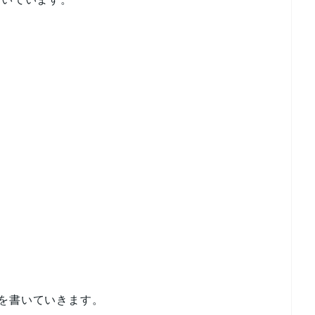
法
を書いていきます。