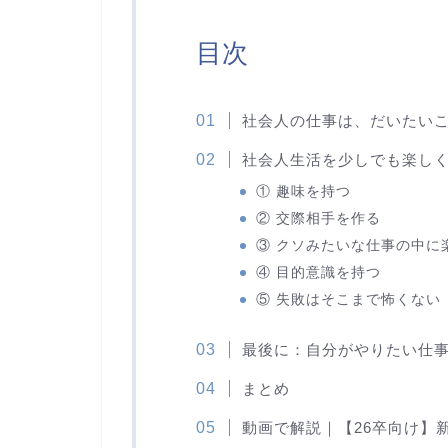
目次
社会人の仕事は、だいたい
社会人生活を少しでも楽しく
① 趣味を持つ
② 交際相手を作る
③ クソみたいな仕事の中に
④ 目的意識を持つ
⑤ 失敗はそこまで怖くない
最後に：自分がやりたい仕
まとめ
動画で解説｜【26卒向け】