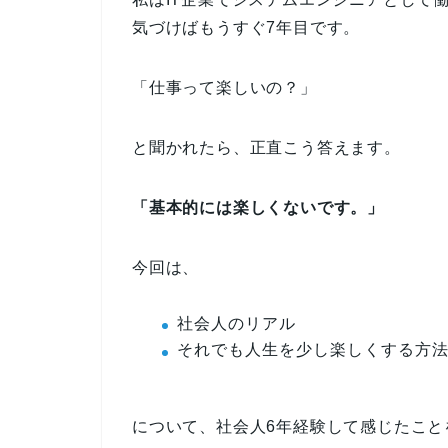
気づけばもうすぐ7年目です。
「仕事って楽しいの？」
と聞かれたら、正直こう答えます。
「基本的には楽しくないです。」
今回は、
社会人のリアル
それでも人生を少し楽しくする方
について、社会人6年経験して感じたこと