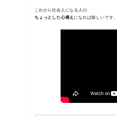
これから社会人になる人の
ちょっとした心構え
になれば嬉しいです