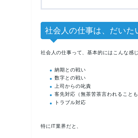
社会人の仕事は、だいた
社会人の仕事って、基本的にはこんな感
納期との戦い
数字との戦い
上司からの叱責
客先対応（無茶苦茶言われること
トラブル対応
特にIT業界だと、