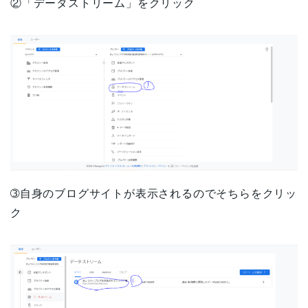
②「データストリーム」をクリック
➂自身のブログサイトが表示されるのでそちらをクリッ
ク