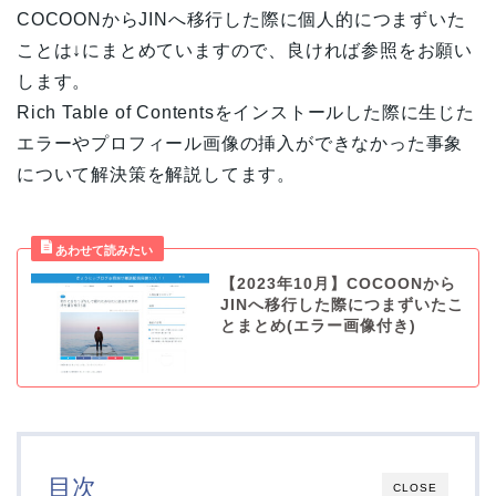
COCOONからJINへ移行した際に個人的につまずいた
ことは↓にまとめていますので、良ければ参照をお願い
します。
Rich Table of Contentsをインストールした際に生じた
エラーやプロフィール画像の挿入ができなかった事象
について解決策を解説してます。
【2023年10月】COCOONから
JINへ移行した際につまずいたこ
とまとめ(エラー画像付き)
目次
CLOSE