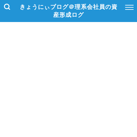
きょうにぃブログ＠理系会社員の資
産形成ログ