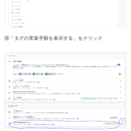
④「タグの実装手順を表示する」をクリック