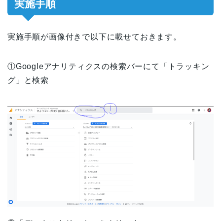
実施手順
実施手順が画像付きで以下に載せておきます。
①Googleアナリティクスの検索バーにて「トラッキン
グ」と検索