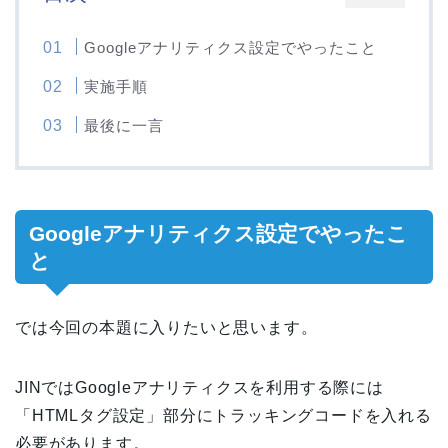
Googleアナリティクス設定でやったこと
実施手順
最後に一言
Googleアナリティクス設定でやったこ
と
では今回の本題に入りたいと思います。
JINではGoogleアナリティクスを利用する際には
「HTMLタグ設定」部分にトラッキングコードを入れる
必要があります。