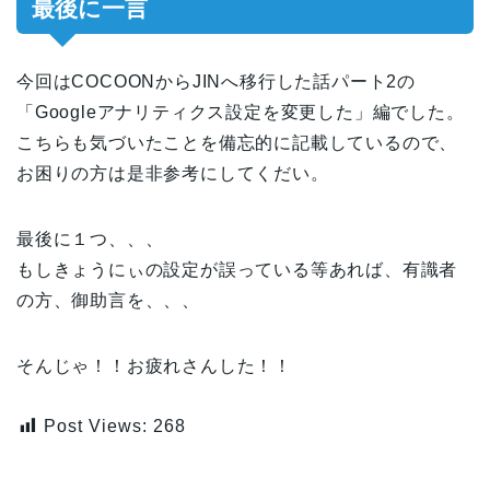
最後に一言
今回はCOCOONからJINへ移行した話パート2の
「Googleアナリティクス設定を変更した」編でした。
こちらも気づいたことを備忘的に記載しているので、
お困りの方は是非参考にしてくだい。
最後に１つ、、、
もしきょうにぃの設定が誤っている等あれば、有識者
の方、御助言を、、、
そんじゃ！！お疲れさんした！！
Post Views:
268