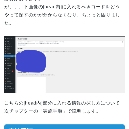
が、、、下画像の[head内]に入れるべきコードをどう
やって探すのかが分からなくなり、ちょっと困りまし
た。
こちらの[head内]部分に入れる情報の探し方について
次チャプターの「実施手順」で説明します。