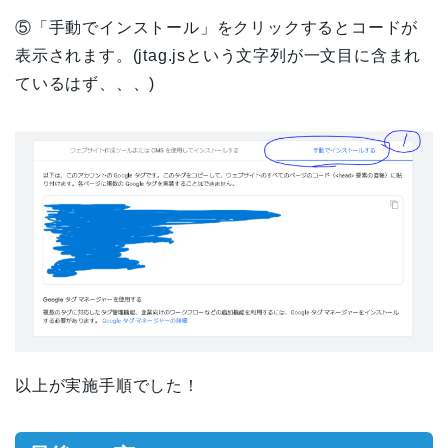
⑤「手動でインストール」をクリックするとコードが
表示されます。(jtag.jsという文字列が一文目に含まれ
ているはず、、、)
以上が実施手順でした！